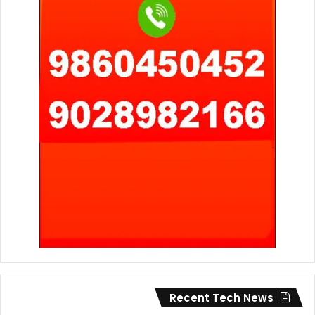
Recent Tech News