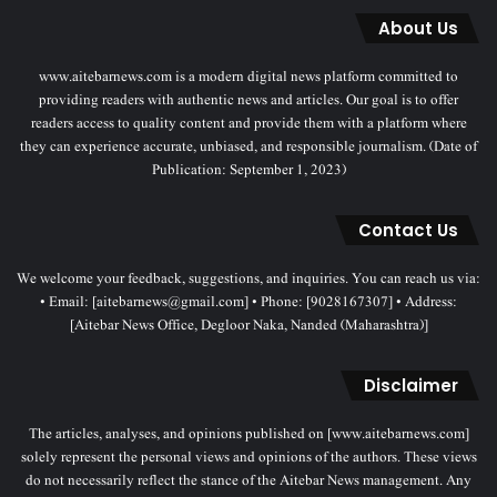
About Us
www.aitebarnews.com is a modern digital news platform committed to
providing readers with authentic news and articles. Our goal is to offer
readers access to quality content and provide them with a platform where
they can experience accurate, unbiased, and responsible journalism. (Date of
Publication: September 1, 2023)
Contact Us
We welcome your feedback, suggestions, and inquiries. You can reach us via:
• Email: [aitebarnews@gmail.com] • Phone: [9028167307] • Address:
[Aitebar News Office, Degloor Naka, Nanded (Maharashtra)]
Disclaimer
The articles, analyses, and opinions published on [www.aitebarnews.com]
solely represent the personal views and opinions of the authors. These views
do not necessarily reflect the stance of the Aitebar News management. Any