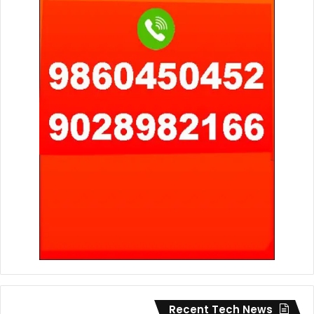
Recent Tech News