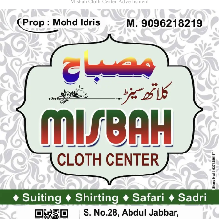
Misbah Cloth Center Advertisment