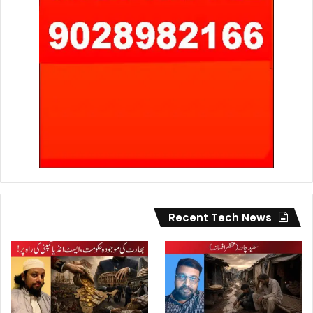
Recent Tech News