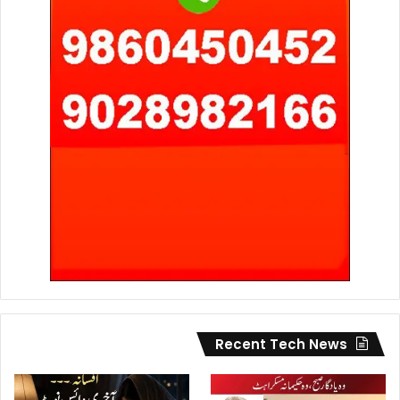
Recent Tech News