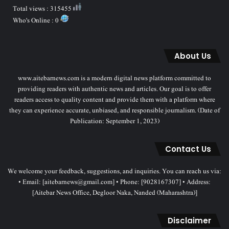
Total views : 315455
Who's Online : 0
About Us
www.aitebarnews.com is a modern digital news platform committed to
providing readers with authentic news and articles. Our goal is to offer
readers access to quality content and provide them with a platform where
they can experience accurate, unbiased, and responsible journalism. (Date of
Publication: September 1, 2023)
Contact Us
We welcome your feedback, suggestions, and inquiries. You can reach us via:
• Email: [aitebarnews@gmail.com] • Phone: [9028167307] • Address:
[Aitebar News Office, Degloor Naka, Nanded (Maharashtra)]
Disclaimer