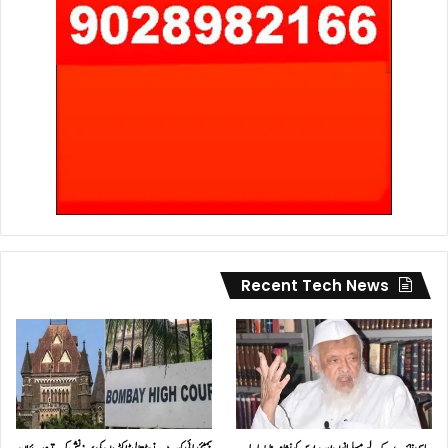
Recent Tech News