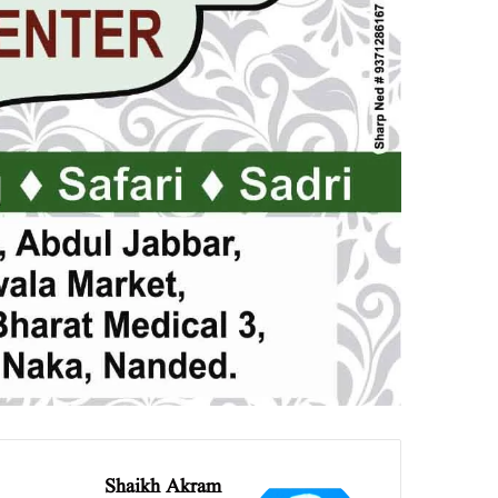
Shaikh Akram