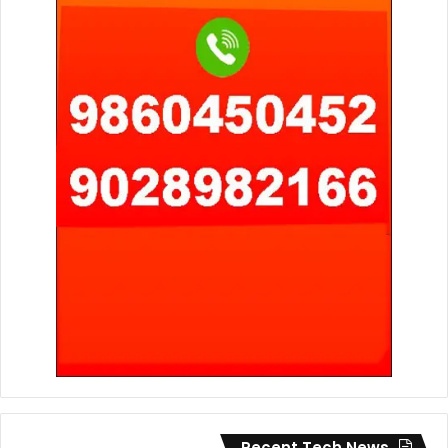
Recent Tech News