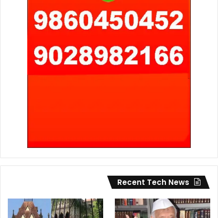
Recent Tech News