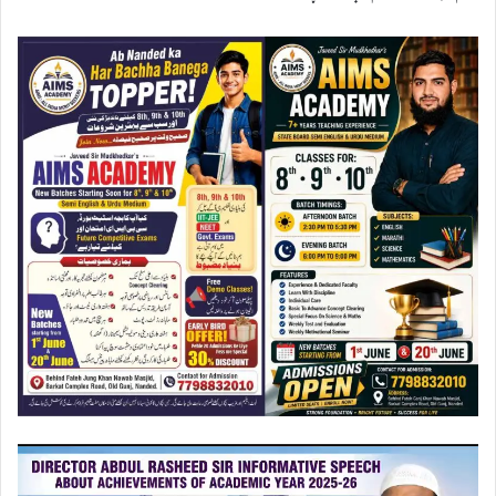
ویڈیو