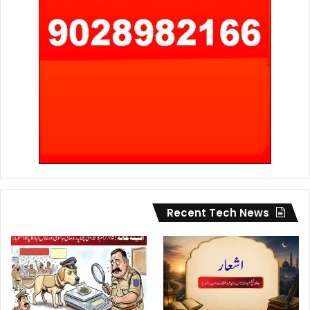
Recent Tech News