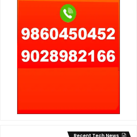
Recent Tech News