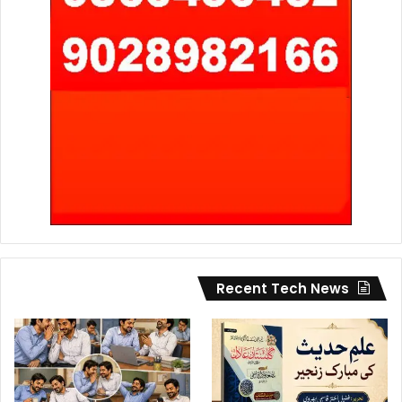
Recent Tech News