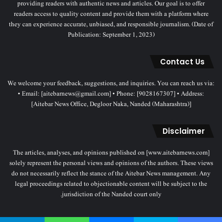
providing readers with authentic news and articles. Our goal is to offer
readers access to quality content and provide them with a platform where
they can experience accurate, unbiased, and responsible journalism. (Date of
Publication: September 1, 2023)
Contact Us
We welcome your feedback, suggestions, and inquiries. You can reach us via:
• Email: [aitebarnews@gmail.com] • Phone: [9028167307] • Address:
[Aitebar News Office, Degloor Naka, Nanded (Maharashtra)]
Disclaimer
The articles, analyses, and opinions published on [www.aitebarnews.com]
solely represent the personal views and opinions of the authors. These views
do not necessarily reflect the stance of the Aitebar News management. Any
legal proceedings related to objectionable content will be subject to the
jurisdiction of the Nanded court only.