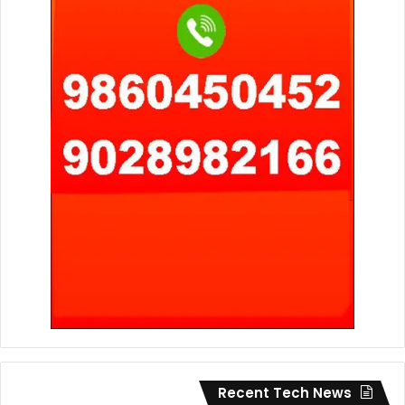
Recent Tech News