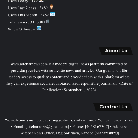
Users Today : 142
Users Last 7 days : 3482
Users This Month : 3482
Total views : 315308
Who's Online : 6
About Us
www.aitebarnews.com is a modern digital news platform committed to
providing readers with authentic news and articles. Our goal is to offer
readers access to quality content and provide them with a platform where
they can experience accurate, unbiased, and responsible journalism. (Date of
Publication: September 1, 2023)
Contact Us
We welcome your feedback, suggestions, and inquiries. You can reach us via:
• Email: [aitebarnews@gmail.com] • Phone: [9028167307] • Address:
[Aitebar News Office, Degloor Naka, Nanded (Maharashtra)]