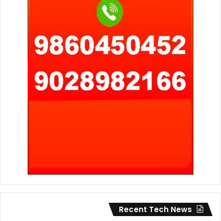
Recent Tech News