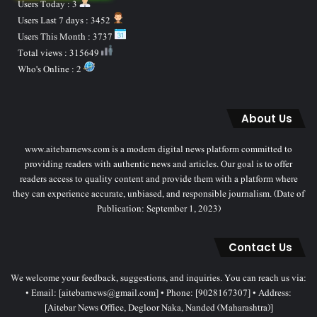
Users Today : 3
Users Last 7 days : 3452
Users This Month : 3737
Total views : 315649
Who's Online : 2
About Us
www.aitebarnews.com is a modern digital news platform committed to
providing readers with authentic news and articles. Our goal is to offer
readers access to quality content and provide them with a platform where
they can experience accurate, unbiased, and responsible journalism. (Date of
Publication: September 1, 2023)
Contact Us
We welcome your feedback, suggestions, and inquiries. You can reach us via:
• Email: [aitebarnews@gmail.com] • Phone: [9028167307] • Address:
[Aitebar News Office, Degloor Naka, Nanded (Maharashtra)]