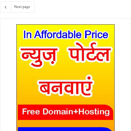
Next page