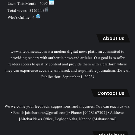
Users This Month : 4095
Total views : 316111
Who's Online : 4
About Us
www.aitebarnews.com is a modern digital news platform committed to
providing readers with authentic news and articles. Our goal is to offer
readers access to quality content and provide them with a platform where
they can experience accurate, unbiased, and responsible journalism. (Date of
Publication: September 1, 2023)
Contact Us
We welcome your feedback, suggestions, and inquiries. You can reach us via:
• Email: [aitebarnews@gmail.com] • Phone: [9028167307] • Address:
[Aitebar News Office, Degloor Naka, Nanded (Maharashtra)]