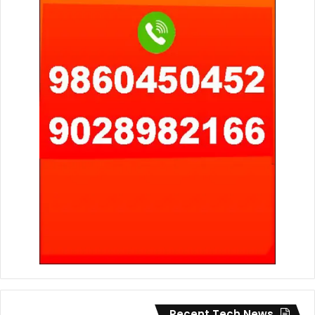
Recent Tech News