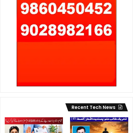
Recent Tech News