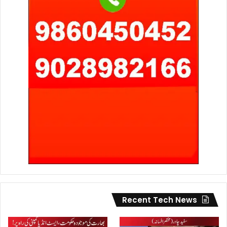
Recent Tech News