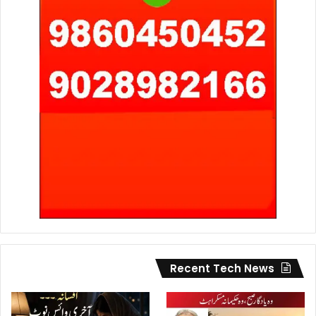
Recent Tech News