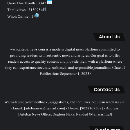
Users This Month : 3347
Total views : 315095
Who's Online : 1
About Us
www.aitebarnews.com is a modern digital news platform committed to
providing readers with authentic news and articles. Our goal is to offer
readers access to quality content and provide them with a platform where
they can experience accurate, unbiased, and responsible journalism. (Date of
Publication: September 1, 2023)
Contact Us
We welcome your feedback, suggestions, and inquiries. You can reach us via:
• Email: [aitebarnews@gmail.com] • Phone: [9028167307] • Address:
[Aitebar News Office, Degloor Naka, Nanded (Maharashtra)]