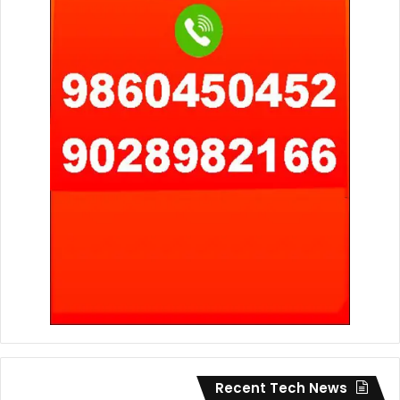
Recent Tech News