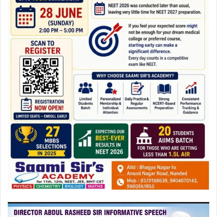
ویڈیو