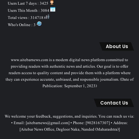
Users Last 7 days : 3425
Users This Month : 3084
Total views : 314718
Who's Online : 3
About Us
www.aitebarnews.com is a modern digital news platform committed to
providing readers with authentic news and articles. Our goal is to offer
readers access to quality content and provide them with a platform where
they can experience accurate, unbiased, and responsible journalism. (Date of
Publication: September 1, 2023)
Contact Us
We welcome your feedback, suggestions, and inquiries. You can reach us via:
• Email: [aitebarnews@gmail.com] • Phone: [9028167307] • Address:
[Aitebar News Office, Degloor Naka, Nanded (Maharashtra)]