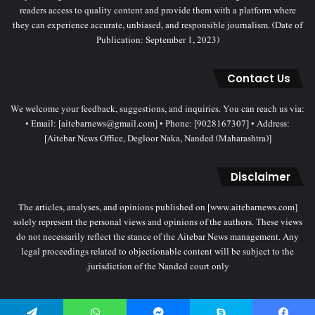
readers access to quality content and provide them with a platform where
they can experience accurate, unbiased, and responsible journalism. (Date of
Publication: September 1, 2023)
Contact Us
We welcome your feedback, suggestions, and inquiries. You can reach us via:
• Email: [aitebarnews@gmail.com] • Phone: [9028167307] • Address:
[Aitebar News Office, Degloor Naka, Nanded (Maharashtra)]
Disclaimer
The articles, analyses, and opinions published on [www.aitebarnews.com]
solely represent the personal views and opinions of the authors. These views
do not necessarily reflect the stance of the Aitebar News management. Any
legal proceedings related to objectionable content will be subject to the
jurisdiction of the Nanded court only.