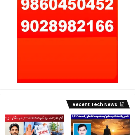
Recent Tech News