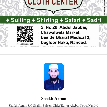
Shaikh Akram
Shaikh Akram S/O Shaikh Saleem Chief Editor Aitebar News, Nanded