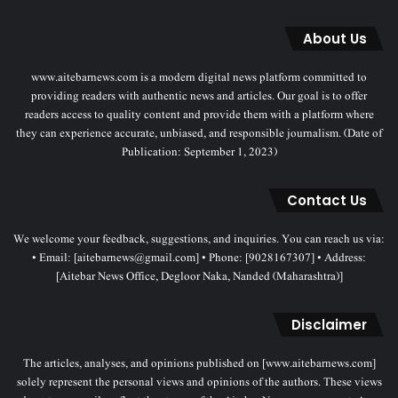
About Us
www.aitebarnews.com is a modern digital news platform committed to
providing readers with authentic news and articles. Our goal is to offer
readers access to quality content and provide them with a platform where
they can experience accurate, unbiased, and responsible journalism. (Date of
Publication: September 1, 2023)
Contact Us
We welcome your feedback, suggestions, and inquiries. You can reach us via:
• Email: [aitebarnews@gmail.com] • Phone: [9028167307] • Address:
[Aitebar News Office, Degloor Naka, Nanded (Maharashtra)]
Disclaimer
The articles, analyses, and opinions published on [www.aitebarnews.com]
solely represent the personal views and opinions of the authors. These views