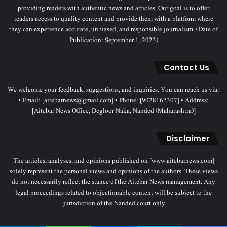
providing readers with authentic news and articles. Our goal is to offer
readers access to quality content and provide them with a platform where
they can experience accurate, unbiased, and responsible journalism. (Date of
Publication: September 1, 2023)
Contact Us
We welcome your feedback, suggestions, and inquiries. You can reach us via:
• Email: [aitebarnews@gmail.com] • Phone: [9028167307] • Address:
[Aitebar News Office, Degloor Naka, Nanded (Maharashtra)]
Disclaimer
The articles, analyses, and opinions published on [www.aitebarnews.com]
solely represent the personal views and opinions of the authors. These views
do not necessarily reflect the stance of the Aitebar News management. Any
legal proceedings related to objectionable content will be subject to the
jurisdiction of the Nanded court only.