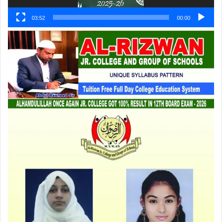
03:52
00:00