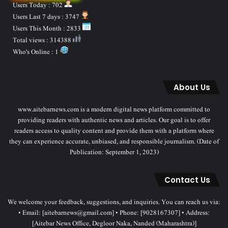
Users Today : 702
Users Last 7 days : 3747
Users This Month : 2833
Total views : 314388
Who's Online : 1
About Us
www.aitebarnews.com is a modern digital news platform committed to
providing readers with authentic news and articles. Our goal is to offer
readers access to quality content and provide them with a platform where
they can experience accurate, unbiased, and responsible journalism. (Date of
Publication: September 1, 2023)
Contact Us
We welcome your feedback, suggestions, and inquiries. You can reach us via:
• Email: [aitebarnews@gmail.com] • Phone: [9028167307] • Address:
[Aitebar News Office, Degloor Naka, Nanded (Maharashtra)]