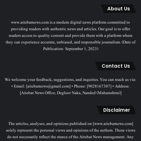
About Us
www.aitebarnews.com is a modern digital news platform committed to
providing readers with authentic news and articles. Our goal is to offer
readers access to quality content and provide them with a platform where
they can experience accurate, unbiased, and responsible journalism. (Date of
Publication: September 1, 2023)
Contact Us
We welcome your feedback, suggestions, and inquiries. You can reach us via:
• Email: [aitebarnews@gmail.com] • Phone: [9028167307] • Address:
[Aitebar News Office, Degloor Naka, Nanded (Maharashtra)]
Disclaimer
The articles, analyses, and opinions published on [www.aitebarnews.com]
solely represent the personal views and opinions of the authors. These views
do not necessarily reflect the stance of the Aitebar News management. Any