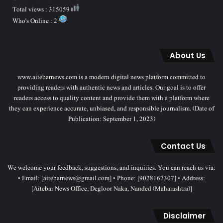
Total views : 315059
Who's Online : 2
About Us
www.aitebarnews.com is a modern digital news platform committed to
providing readers with authentic news and articles. Our goal is to offer
readers access to quality content and provide them with a platform where
they can experience accurate, unbiased, and responsible journalism. (Date of
Publication: September 1, 2023)
Contact Us
We welcome your feedback, suggestions, and inquiries. You can reach us via:
• Email: [aitebarnews@gmail.com] • Phone: [9028167307] • Address:
[Aitebar News Office, Degloor Naka, Nanded (Maharashtra)]
Disclaimer