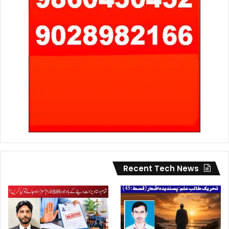
Recent Tech News