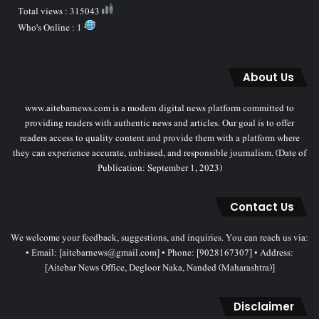
Total views : 315043
Who's Online : 1
About Us
www.aitebarnews.com is a modern digital news platform committed to
providing readers with authentic news and articles. Our goal is to offer
readers access to quality content and provide them with a platform where
they can experience accurate, unbiased, and responsible journalism. (Date of
Publication: September 1, 2023)
Contact Us
We welcome your feedback, suggestions, and inquiries. You can reach us via:
• Email: [aitebarnews@gmail.com] • Phone: [9028167307] • Address:
[Aitebar News Office, Degloor Naka, Nanded (Maharashtra)]
Disclaimer