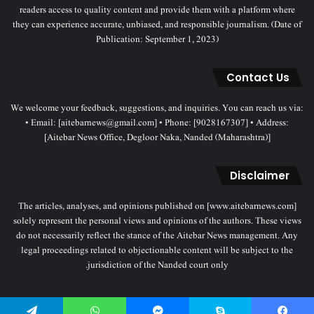
readers access to quality content and provide them with a platform where
they can experience accurate, unbiased, and responsible journalism. (Date of
Publication: September 1, 2023)
Contact Us
We welcome your feedback, suggestions, and inquiries. You can reach us via:
• Email: [aitebarnews@gmail.com] • Phone: [9028167307] • Address:
[Aitebar News Office, Degloor Naka, Nanded (Maharashtra)]
Disclaimer
The articles, analyses, and opinions published on [www.aitebarnews.com]
solely represent the personal views and opinions of the authors. These views
do not necessarily reflect the stance of the Aitebar News management. Any
legal proceedings related to objectionable content will be subject to the
jurisdiction of the Nanded court only.