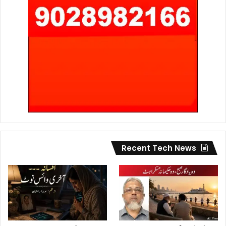
Recent Tech News