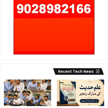
Recent Tech News