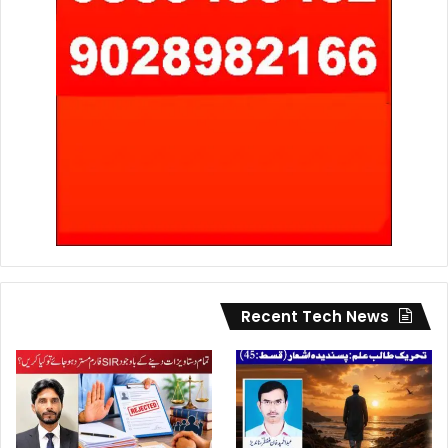
Recent Tech News