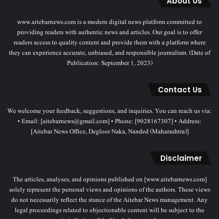
About Us
www.aitebarnews.com is a modern digital news platform committed to
providing readers with authentic news and articles. Our goal is to offer
readers access to quality content and provide them with a platform where
they can experience accurate, unbiased, and responsible journalism. (Date of
Publication: September 1, 2023)
Contact Us
We welcome your feedback, suggestions, and inquiries. You can reach us via:
• Email: [aitebarnews@gmail.com] • Phone: [9028167307] • Address:
[Aitebar News Office, Degloor Naka, Nanded (Maharashtra)]
Disclaimer
The articles, analyses, and opinions published on [www.aitebarnews.com]
solely represent the personal views and opinions of the authors. These views
do not necessarily reflect the stance of the Aitebar News management. Any
legal proceedings related to objectionable content will be subject to the