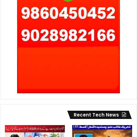
Recent Tech News