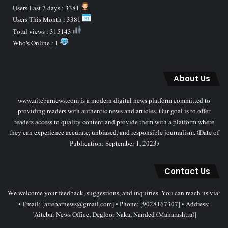
Users Last 7 days : 3381
Users This Month : 3381
Total views : 315143
Who's Online : 1
About Us
www.aitebarnews.com is a modern digital news platform committed to
providing readers with authentic news and articles. Our goal is to offer
readers access to quality content and provide them with a platform where
they can experience accurate, unbiased, and responsible journalism. (Date of
Publication: September 1, 2023)
Contact Us
We welcome your feedback, suggestions, and inquiries. You can reach us via:
• Email: [aitebarnews@gmail.com] • Phone: [9028167307] • Address:
[Aitebar News Office, Degloor Naka, Nanded (Maharashtra)]