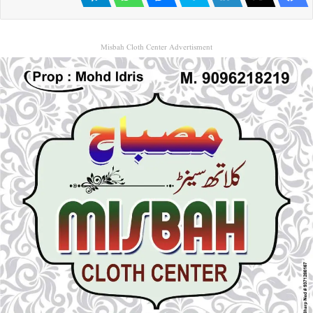
Misbah Cloth Center Advertisment