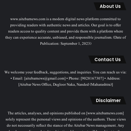
About Us
www.aitebarnews.com is a modern digital news platform committed to
providing readers with authentic news and articles. Our goal is to offer
readers access to quality content and provide them with a platform where
they can experience accurate, unbiased, and responsible journalism. (Date of
Publication: September 1, 2023)
Contact Us
We welcome your feedback, suggestions, and inquiries. You can reach us via:
• Email: [aitebarnews@gmail.com] • Phone: [9028167307] • Address:
[Aitebar News Office, Degloor Naka, Nanded (Maharashtra)]
Disclaimer
The articles, analyses, and opinions published on [www.aitebarnews.com]
solely represent the personal views and opinions of the authors. These views
do not necessarily reflect the stance of the Aitebar News management. Any