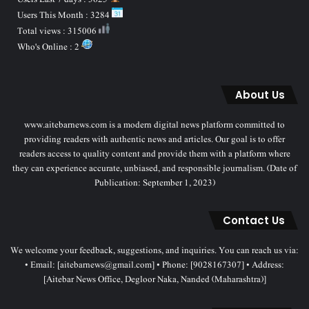
Users This Month : 3284
Total views : 315006
Who's Online : 2
About Us
www.aitebarnews.com is a modern digital news platform committed to
providing readers with authentic news and articles. Our goal is to offer
readers access to quality content and provide them with a platform where
they can experience accurate, unbiased, and responsible journalism. (Date of
Publication: September 1, 2023)
Contact Us
We welcome your feedback, suggestions, and inquiries. You can reach us via:
• Email: [aitebarnews@gmail.com] • Phone: [9028167307] • Address:
[Aitebar News Office, Degloor Naka, Nanded (Maharashtra)]