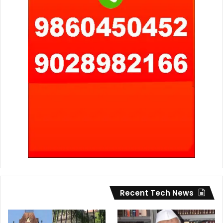
Recent Tech News