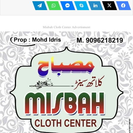
Misbah Cloth Center Advertisment