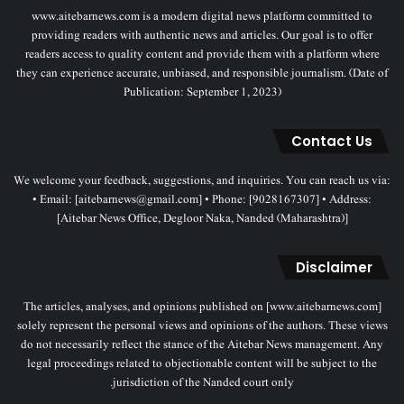
www.aitebarnews.com is a modern digital news platform committed to
providing readers with authentic news and articles. Our goal is to offer
readers access to quality content and provide them with a platform where
they can experience accurate, unbiased, and responsible journalism. (Date of
Publication: September 1, 2023)
Contact Us
We welcome your feedback, suggestions, and inquiries. You can reach us via:
• Email: [aitebarnews@gmail.com] • Phone: [9028167307] • Address:
[Aitebar News Office, Degloor Naka, Nanded (Maharashtra)]
Disclaimer
The articles, analyses, and opinions published on [www.aitebarnews.com]
solely represent the personal views and opinions of the authors. These views
do not necessarily reflect the stance of the Aitebar News management. Any
legal proceedings related to objectionable content will be subject to the
jurisdiction of the Nanded court only.