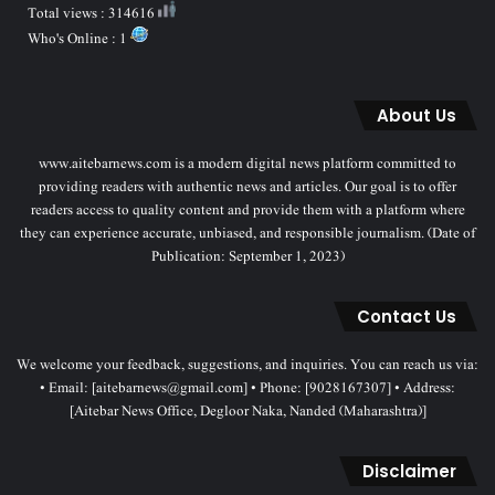
Total views : 314616
Who's Online : 1
About Us
www.aitebarnews.com is a modern digital news platform committed to
providing readers with authentic news and articles. Our goal is to offer
readers access to quality content and provide them with a platform where
they can experience accurate, unbiased, and responsible journalism. (Date of
Publication: September 1, 2023)
Contact Us
We welcome your feedback, suggestions, and inquiries. You can reach us via:
• Email: [aitebarnews@gmail.com] • Phone: [9028167307] • Address:
[Aitebar News Office, Degloor Naka, Nanded (Maharashtra)]
Disclaimer