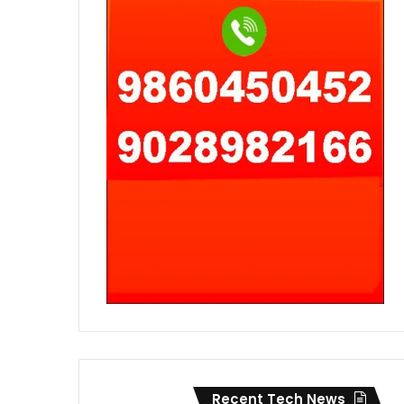
Recent Tech News